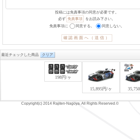
投稿には免責事項の同意が必要です。
必ず
免責事項
をお読み下さい。
免責事項に
同意する。
同意しない。
最近チェックした商品
クリア
Copyright(c) 2014 Rajiten-Nagoya. All Rights Reserved.©