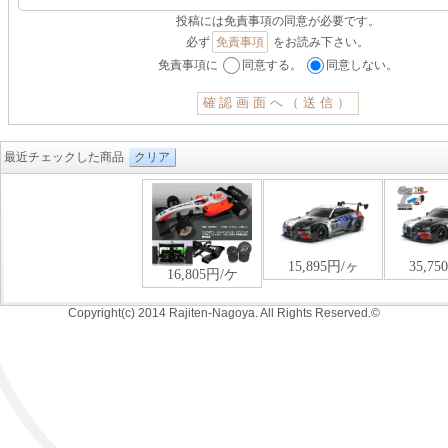
投稿には免責事項の同意が必要です。
必ず
免責事項
をお読み下さい。
免責事項に
同意する。
同意しない。
最近チェックした商品
クリア
Copyright(c) 2014 Rajiten-Nagoya. All Rights Reserved.©