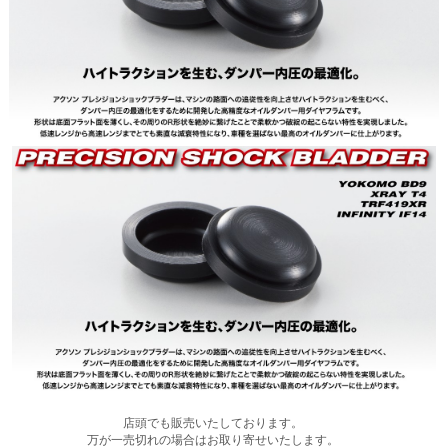
店頭でも販売いたしております。
万が一売切れの場合はお取り寄せいたします。