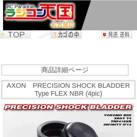
商品詳細ページ
AXON PRECISION SHOCK BLADDER
Type FLEX NBR (4pic)