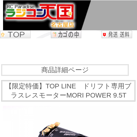
商品詳細ページ
【限定特価】TOP LINE ドリフト専用ブ
ラスレスモーターMORI POWER 9.5T