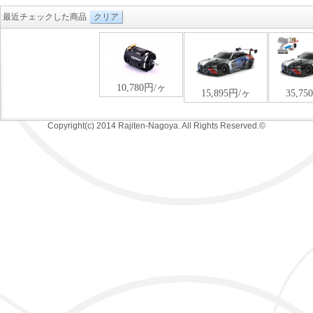
最近チェックした商品
クリア
Copyright(c) 2014 Rajiten-Nagoya. All Rights Reserved.©