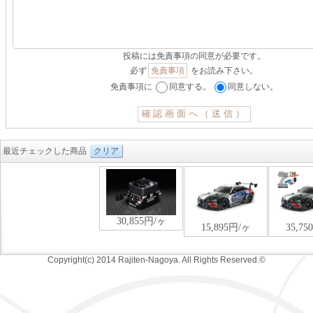
投稿には免責事項の同意が必要です。
必ず
免責事項
をお読み下さい。
免責事項に
同意する。
同意しない。
最近チェックした商品
クリア
Copyright(c) 2014 Rajiten-Nagoya. All Rights Reserved.©