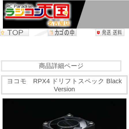
商品詳細ページ
ヨコモ RPX4 ドリフトスペック Black
Version