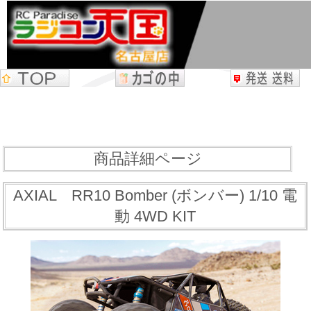
商品詳細ページ
AXIAL RR10 Bomber (ボンバー) 1/10 電
動 4WD KIT