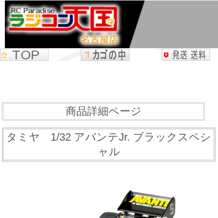
商品詳細ページ
タミヤ 1/32 アバンテJr. ブラックスペシ
ャル