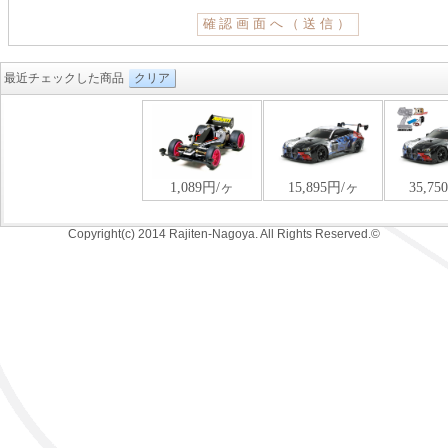
最近チェックした商品
クリア
Copyright(c) 2014 Rajiten-Nagoya. All Rights Reserved.©