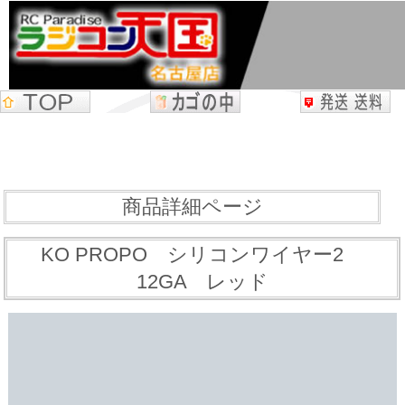
商品詳細ページ
KO PROPO シリコンワイヤー2
12GA レッド