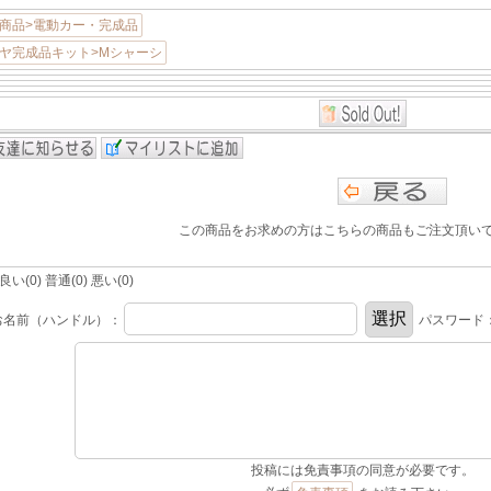
商品>電動カー・完成品
ヤ完成品キット>Mシャーシ
この商品をお求めの方はこちらの商品もご注文頂い
(0) 普通(0) 悪い(0)
お名前（ハンドル）：
パスワード
投稿には免責事項の同意が必要です。