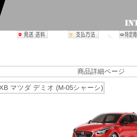
商品詳細ページ
 XB マツダ デミオ (M-05シャーシ)