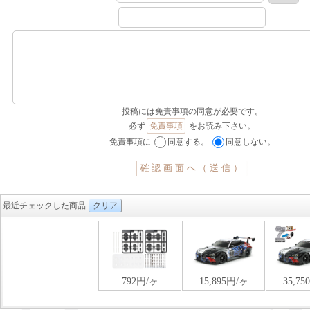
投稿には免責事項の同意が必要です。
必ず
免責事項
をお読み下さい。
免責事項に
同意する。
同意しない。
最近チェックした商品
クリア