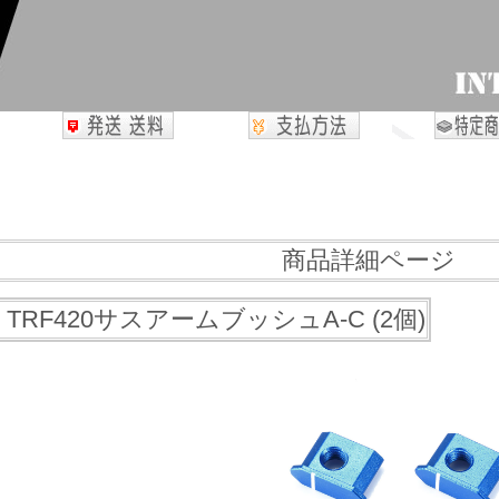
商品詳細ページ
3 TRF420サスアームブッシュA-C (2個)