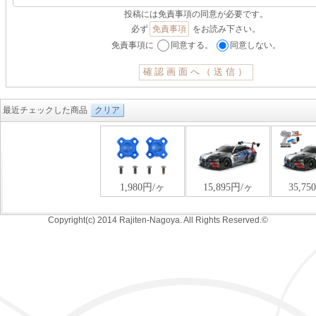
投稿には免責事項の同意が必要です。
必ず
免責事項
をお読み下さい。
免責事項に
同意する。
同意しない。
最近チェックした商品
クリア
Copyright(c) 2014 Rajiten-Nagoya. All Rights Reserved.©