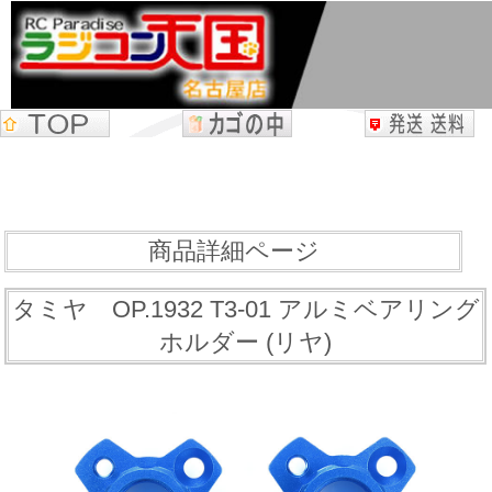
商品詳細ページ
タミヤ OP.1932 T3-01 アルミベアリング
ホルダー (リヤ)