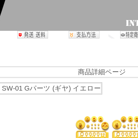
商品詳細ページ
 SW-01 Gパーツ (ギヤ) イエロー