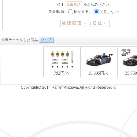
必ず
免責事項
をお読み下さい。
免責事項に
同意する。
同意しない。
最近チェックした商品
クリア
Copyright(c) 2014 Rajiten-Nagoya. All Rights Reserved.©