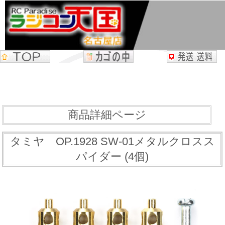
商品詳細ページ
タミヤ OP.1928 SW-01メタルクロスス
パイダー (4個)