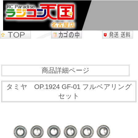
商品詳細ページ
タミヤ OP.1924 GF-01 フルベアリング
セット