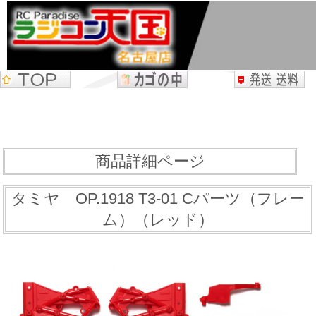
商品詳細ページ
タミヤ OP.1918 T3-01 Cパーツ（フレー
ム）（レッド）