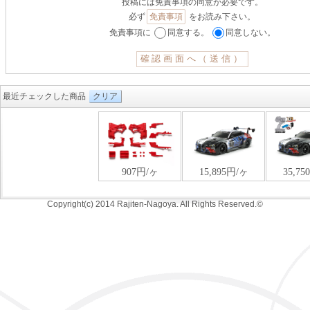
投稿には免責事項の同意が必要です。
必ず
免責事項
をお読み下さい。
免責事項に
同意する。
同意しない。
最近チェックした商品
クリア
Copyright(c) 2014 Rajiten-Nagoya. All Rights Reserved.©