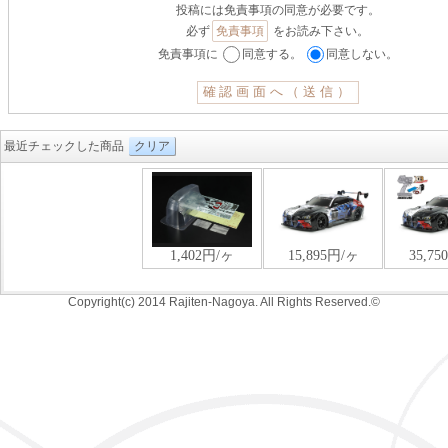
投稿には免責事項の同意が必要です。
必ず
免責事項
をお読み下さい。
免責事項に
同意する。
同意しない。
最近チェックした商品
クリア
Copyright(c) 2014 Rajiten-Nagoya. All Rights Reserved.©