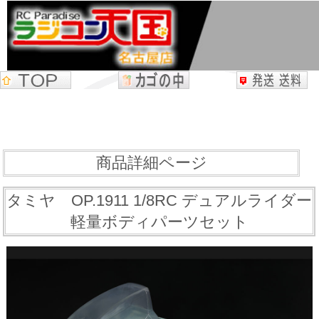
商品詳細ページ
タミヤ OP.1911 1/8RC デュアルライダー
軽量ボディパーツセット