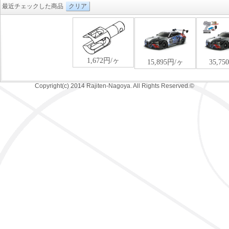
最近チェックした商品
クリア
Copyright(c) 2014 Rajiten-Nagoya. All Rights Reserved.©