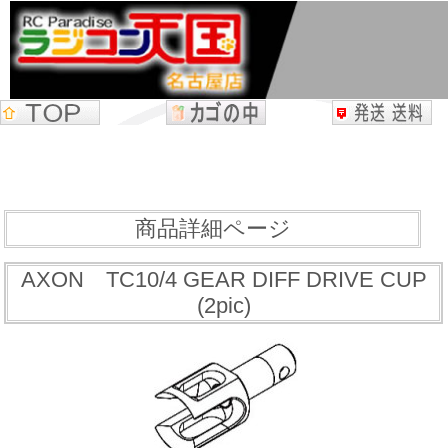
商品詳細ページ
AXON TC10/4 GEAR DIFF DRIVE CUP
(2pic)