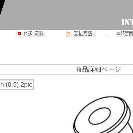
商品詳細ページ
(0.5) 2pic