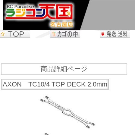
商品詳細ページ
AXON TC10/4 TOP DECK 2.0mm