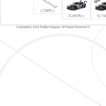
Copyright(c) 2014 Rajiten-Nagoya. All Rights Reserved.©