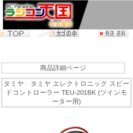
商品詳細ページ
タミヤ タミヤ エレクトロニック スピー
ドコントローラー TEU-201BK (ツインモ
ーター用)