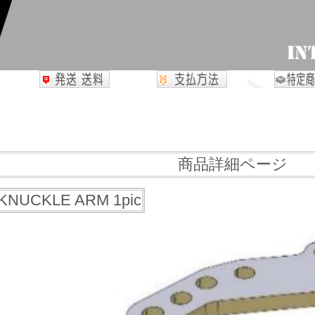
商品詳細ページ
NUCKLE ARM 1pic