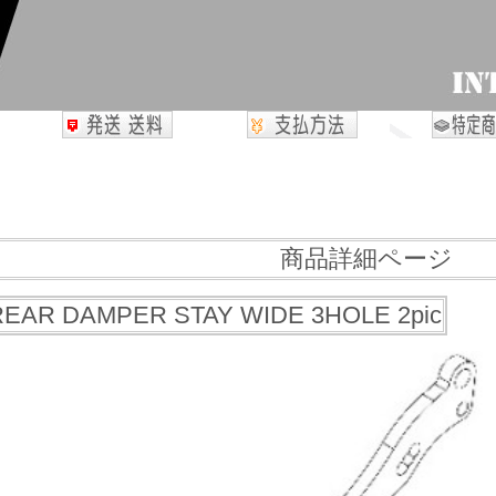
商品詳細ページ
EAR DAMPER STAY WIDE 3HOLE 2pic