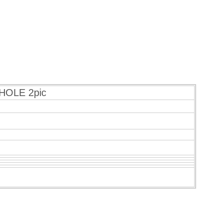
OLE 2pic