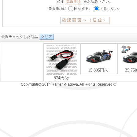
必ず
免責事項
をお読み下さい。
免責事項に
同意する。
同意しない。
最近チェックした商品
クリア
Copyright(c) 2014 Rajiten-Nagoya. All Rights Reserved.©