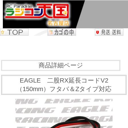
商品詳細ページ
EAGLE 二股RX延長コードV2
（150mm）フタバ＆Zタイプ対応