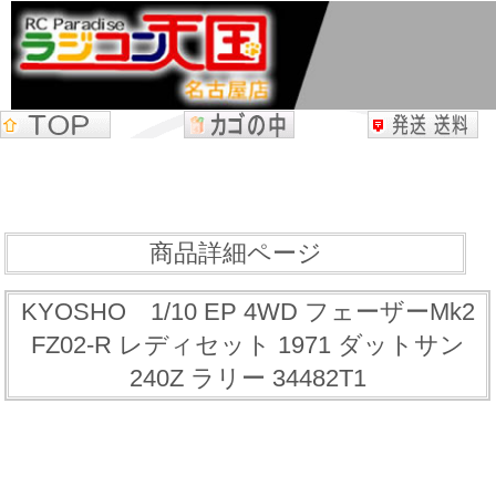
商品詳細ページ
KYOSHO 1/10 EP 4WD フェーザーMk2
FZ02-R レディセット 1971 ダットサン
240Z ラリー 34482T1