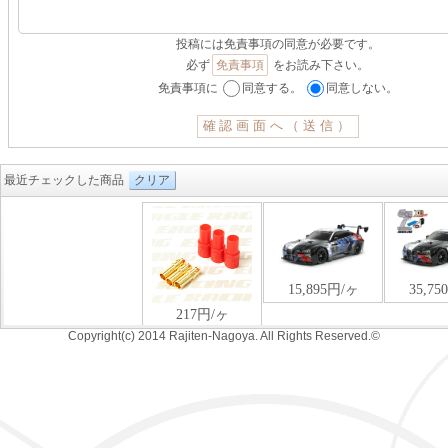
投稿には免責事項の同意が必要です。
必ず
免責事項
をお読み下さい。
免責事項に
同意する。
同意しない。
最近チェックした商品
クリア
Copyright(c) 2014 Rajiten-Nagoya. All Rights Reserved.©