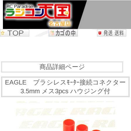
商品詳細ページ
EAGLE ブラシレスﾓｰﾀｰ接続コネクター
3.5mm メス3pcs ハウジング付