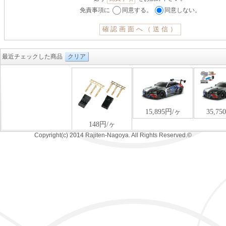
免責事項に
同意する。
同意しない。
最近チェックした商品
クリア
Copyright(c) 2014 Rajiten-Nagoya. All Rights Reserved.©