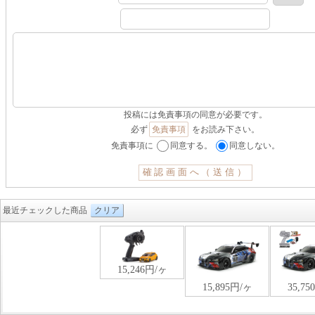
投稿には免責事項の同意が必要です。
必ず
免責事項
をお読み下さい。
免責事項に
同意する。
同意しない。
最近チェックした商品
クリア