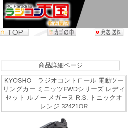
商品詳細ページ
KYOSHO ラジオコントロール 電動ツー
リングカー ミニッツFWDシリーズ レディ
セット ルノー メガーヌ R.S. トニックオ
レンジ 32421OR