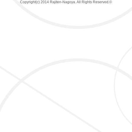
Copyright(c) 2014 Rajiten-Nagoya. All Rights Reserved.©