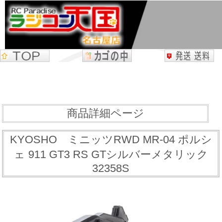
商品詳細ページ
KYOSHO ミニッツRWD MR-04 ポルシ
ェ 911 GT3 RS GTシルバーメタリック
32358S