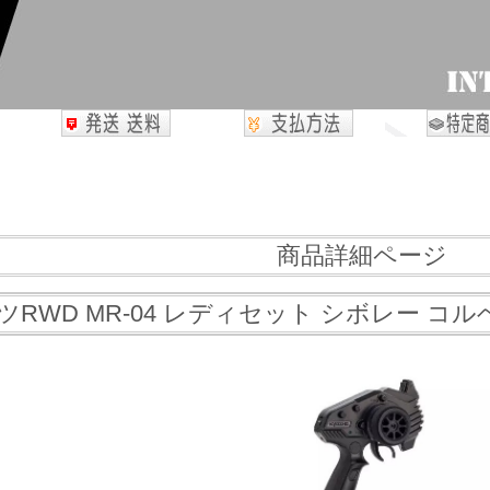
商品詳細ページ
ツRWD MR-04 レディセット シボレー コルベッ