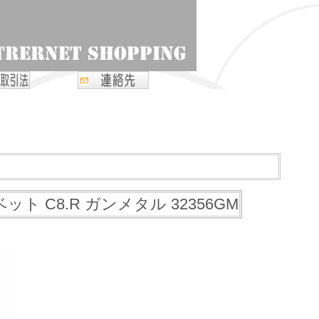
ト C8.R ガンメタル 32356GM