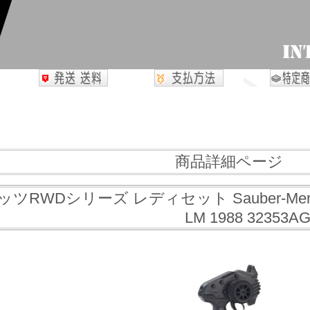
商品詳細ページ
WDシリーズ レディセット Sauber-Mercedes Gr
LM 1988 32353A