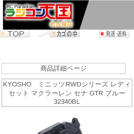
商品詳細ページ
KYOSHO ミニッツRWDシリーズ レディ
セット マクラーレン セナ GTR ブルー
32340BL