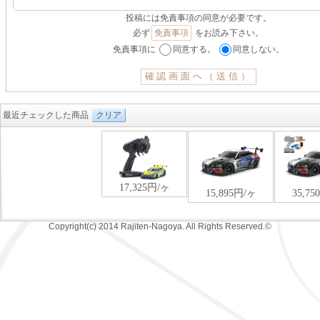
投稿には免責事項の同意が必要です。
必ず
免責事項
をお読み下さい。
免責事項に
同意する。
同意しない。
最近チェックした商品
クリア
Copyright(c) 2014 Rajiten-Nagoya. All Rights Reserved.©