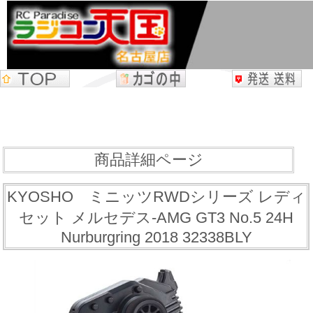
商品詳細ページ
KYOSHO ミニッツRWDシリーズ レディ
セット メルセデス-AMG GT3 No.5 24H
Nurburgring 2018 32338BLY