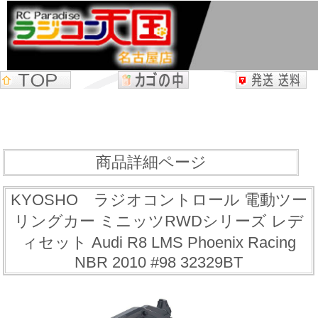
商品詳細ページ
KYOSHO ラジオコントロール 電動ツー
リングカー ミニッツRWDシリーズ レデ
ィセット Audi R8 LMS Phoenix Racing
NBR 2010 #98 32329BT