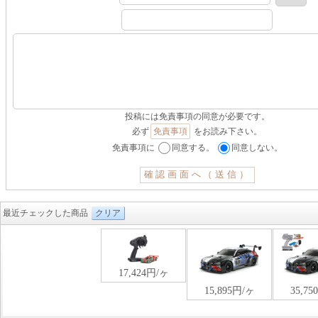
投稿には免責事項の同意が必要です。
必ず
免責事項
をお読み下さい。
免責事項に
同意する。
同意しない。
最近チェックした商品
クリア