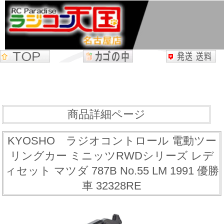
商品詳細ページ
KYOSHO ラジオコントロール 電動ツー
リングカー ミニッツRWDシリーズ レデ
ィセット マツダ 787B No.55 LM 1991 優勝
車 32328RE