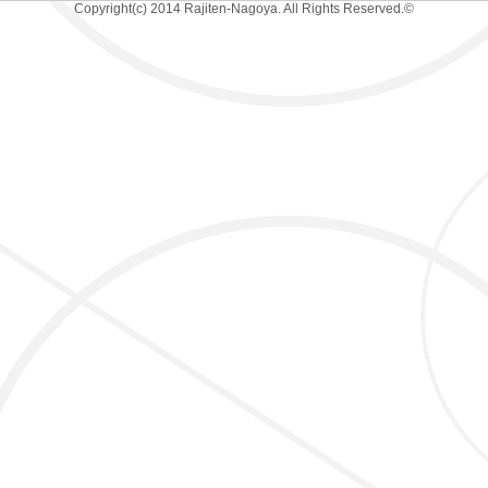
Copyright(c) 2014 Rajiten-Nagoya. All Rights Reserved.©