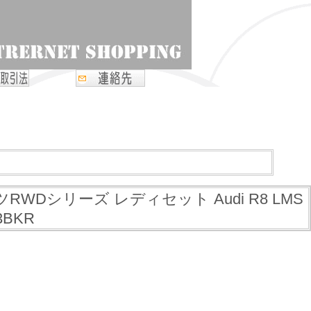
Dシリーズ レディセット Audi R8 LMS
23BKR