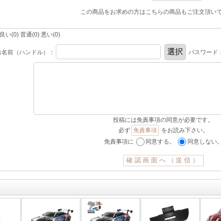
この商品をお求めの方はこちらの商品もご注文頂い
(0) 普通(0) 悪い(0)
お名前（ハンドル）：
パスワード
投稿には免責事項の同意が必要です。
必ず
免責事項
をお読み下さい。
免責事項に
同意する。
同意しない