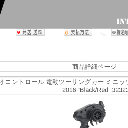
商品詳細ページ
オコントロール 電動ツーリングカー ミニッツRW
2016 “Black/Red” 323