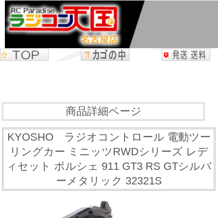
商品詳細ページ
KYOSHO ラジオコントロール 電動ツー
リングカー ミニッツRWDシリーズ レデ
ィセット ポルシェ 911 GT3 RS GTシルバ
ーメタリック 32321S