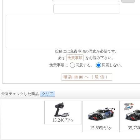
投稿には免責事項の同意が必要です。
必ず
免責事項
をお読み下さい。
免責事項に
同意する。
同意しない。
最近チェックした商品
クリア