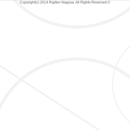
Copyright(c) 2014 Rajiten-Nagoya. All Rights Reserved.©