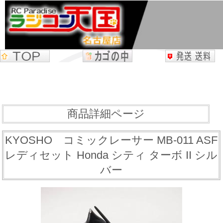
商品詳細ページ
KYOSHO コミックレーサー MB-011 ASF
レディセット Honda シティ ターボ II シル
バー