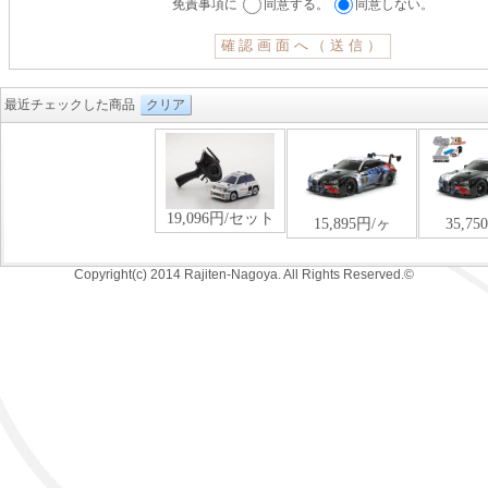
免責事項に
同意する。
同意しない。
最近チェックした商品
クリア
Copyright(c) 2014 Rajiten-Nagoya. All Rights Reserved.©