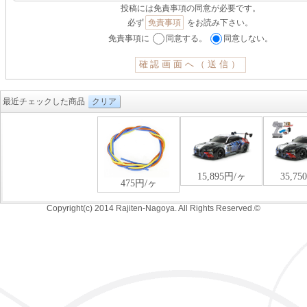
投稿には免責事項の同意が必要です。
必ず
免責事項
をお読み下さい。
免責事項に
同意する。
同意しない。
最近チェックした商品
クリア
Copyright(c) 2014 Rajiten-Nagoya. All Rights Reserved.©