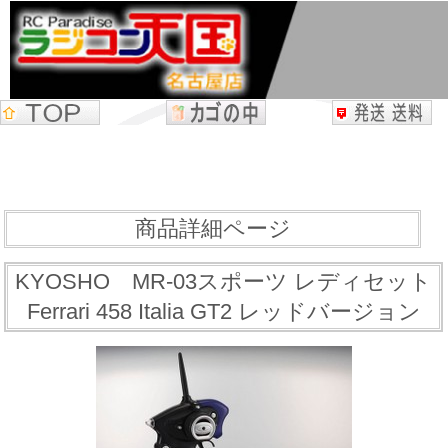
商品詳細ページ
KYOSHO MR-03スポーツ レディセット
Ferrari 458 Italia GT2 レッドバージョン