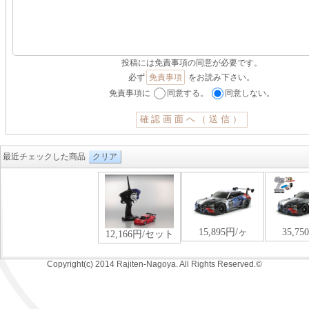
投稿には免責事項の同意が必要です。
必ず
免責事項
をお読み下さい。
免責事項に
同意する。
同意しない。
最近チェックした商品
クリア
Copyright(c) 2014 Rajiten-Nagoya. All Rights Reserved.©