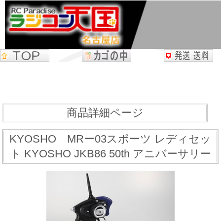
商品詳細ページ
KYOSHO MRー03スポーツ レディセッ
ト KYOSHO JKB86 50th アニバーサリー