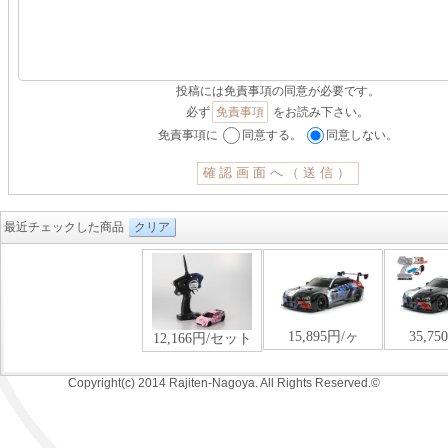
投稿には免責事項の同意が必要です。
必ず
免責事項
をお読み下さい。
免責事項に
同意する。
同意しない。
最近チェックした商品
クリア
Copyright(c) 2014 Rajiten-Nagoya. All Rights Reserved.©