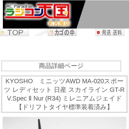
商品詳細ページ
KYOSHO ミニッツAWD MA-020スポー
ツ レディセット 日産 スカイライン GT-R
V.Spec Ⅱ Nur (R34) ミレニアムジェイド
【ドリフトタイヤ標準装着済み】