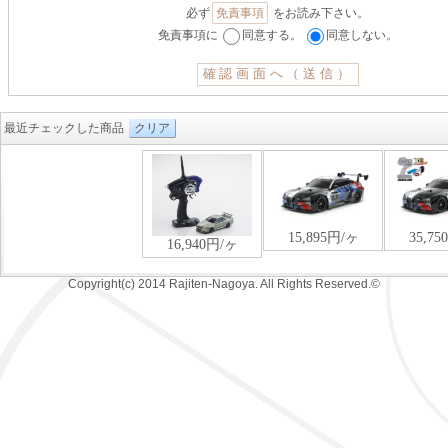
必ず
免責事項
をお読み下さい。
免責事項に
同意する。
同意しない。
最近チェックした商品
クリア
Copyright(c) 2014 Rajiten-Nagoya. All Rights Reserved.©