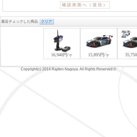
最近チェックした商品
クリア
Copyright(c) 2014 Rajiten-Nagoya. All Rights Reserved.©