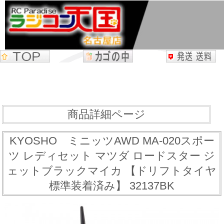
商品詳細ページ
KYOSHO ミニッツAWD MA-020スポー
ツ レディセット マツダ ロードスター ジ
ェットブラックマイカ 【ドリフトタイヤ
標準装着済み】 32137BK