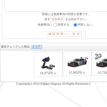
投稿には免責事項の同意が必要です。
必ず
免責事項
をお読み下さい。
免責事項に
同意する。
同意しない。
最近チェックした商品
クリア
Copyright(c) 2014 Rajiten-Nagoya. All Rights Reserved.©