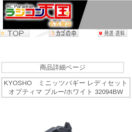
商品詳細ページ
KYOSHO ミニッツバギー レディセット
オプティマ ブルー/ホワイト 32094BW