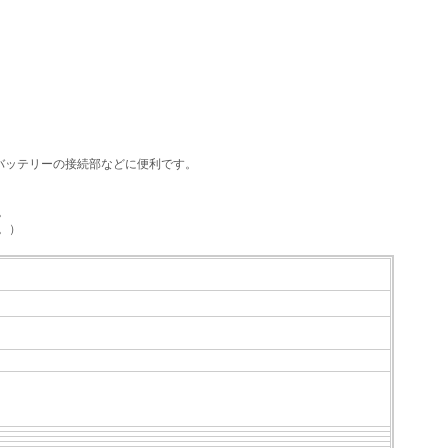
バッテリーの接続部などに便利です。
。
。）