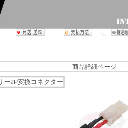
商品詳細ページ
テリー2P変換コネクター