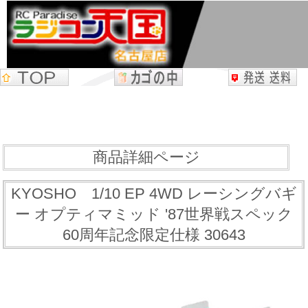
商品詳細ページ
KYOSHO 1/10 EP 4WD レーシングバギ
ー オプティマミッド '87世界戦スペック
60周年記念限定仕様 30643