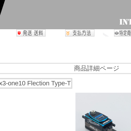
商品詳細ページ
one10 Flection Type-T