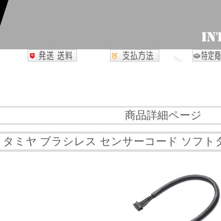
商品詳細ページ
02 タミヤ ブラシレス センサーコード ソフトタイ