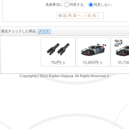
免責事項に
同意する。
同意しない。
最近チェックした商品
クリア
Copyright(c) 2014 Rajiten-Nagoya. All Rights Reserved.©