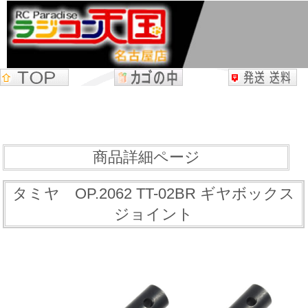
商品詳細ページ
タミヤ OP.2062 TT-02BR ギヤボックス
ジョイント