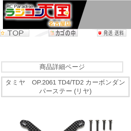
商品詳細ページ
タミヤ OP.2061 TD4/TD2 カーボンダン
パーステー (リヤ)