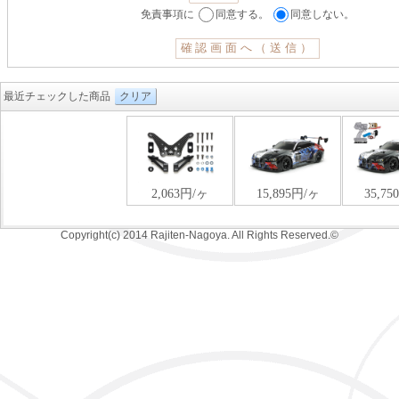
免責事項に
同意する。
同意しない。
最近チェックした商品
クリア
Copyright(c) 2014 Rajiten-Nagoya. All Rights Reserved.©